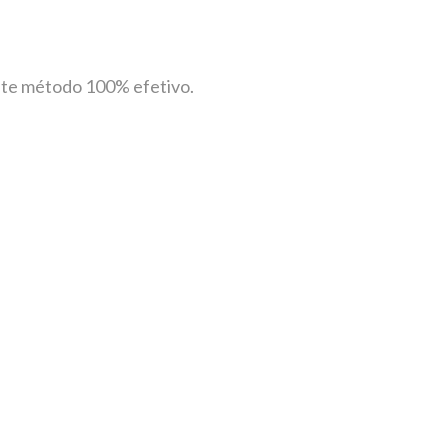
iste método 100% efetivo.