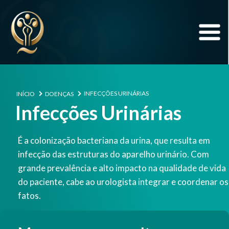
INFECÇÕES URINÁRIAS
INÍCIO
DOENÇAS
Infecções Urinárias
É a colonização bacteriana da urina, que resulta em
infecção das estruturas do aparelho urinário. Com
grande prevalência e alto impacto na qualidade de vida
do paciente, cabe ao urologista integrar e coordenar os
fatos.