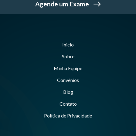
Agende um Exame
Inicio
Sobre
Minha Equipe
Convênios
Blog
Contato
Política de Privacidade