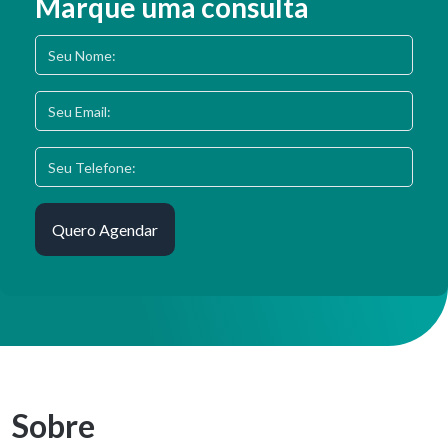
Marque uma consulta
Sobre