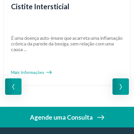
Cistite Intersticial
É uma doença auto-imune que acarreta uma inflamação
crônica da parede da bexiga, sem relação com uma
causa ...
Mais Informações
‹
›
Agende uma Consulta