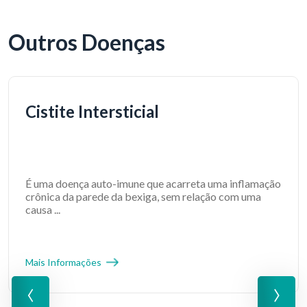
Outros Doenças
Cistite Intersticial
É uma doença auto-imune que acarreta uma inflamação
crônica da parede da bexiga, sem relação com uma
causa ...
Mais Informações
‹
›