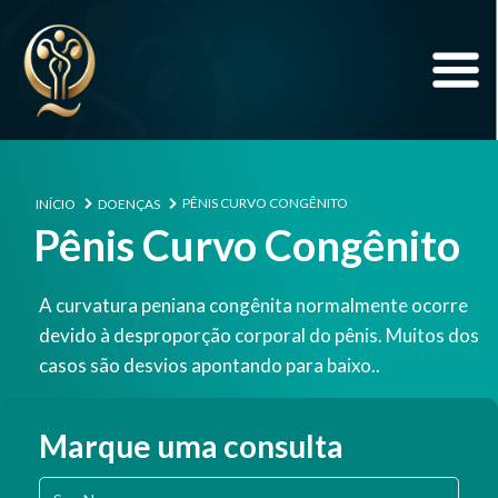
PÊNIS CURVO CONGÊNITO
INÍCIO
DOENÇAS
Pênis Curvo Congênito
A curvatura peniana congênita normalmente ocorre
devido à desproporção corporal do pênis. Muitos dos
casos são desvios apontando para baixo..
Marque uma consulta