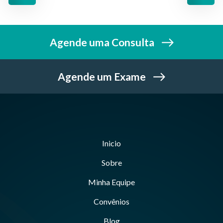
Agende uma Consulta
Agende um Exame
Inicio
Sobre
Minha Equipe
Convênios
Blog