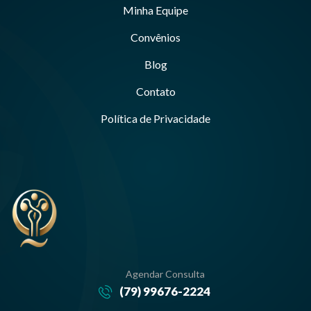
Minha Equipe
Convênios
Blog
Contato
Política de Privacidade
Agendar Consulta
(79) 99676-2224