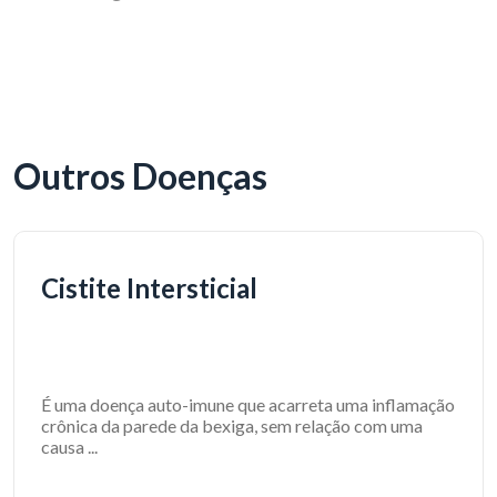
Outros Doenças
Cistite Intersticial
É uma doença auto-imune que acarreta uma inflamação
crônica da parede da bexiga, sem relação com uma
causa ...