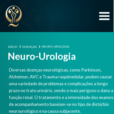
NEURO-UROLOGIA
INÍCIO
DOENÇAS
Neuro-Urologia
Diversas doenças neurológicas, como Parkinson,
Alzheimer, AVC e Trauma raquimedular, podem causar
uma variedade de problemas e complicações a longo
prazo no trato urinário, sendo o mais perigoso o dano a
função renal. O tratamento e a intensidade dos exames
de acompanhamento baseiam-se no tipo de distúrbio
neurourológico e na causa subjacente.