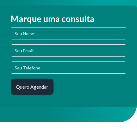
Marque uma consulta