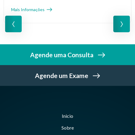
Mais Informações
‹
›
Agende uma Consulta
Agende um Exame
Inicio
Sobre