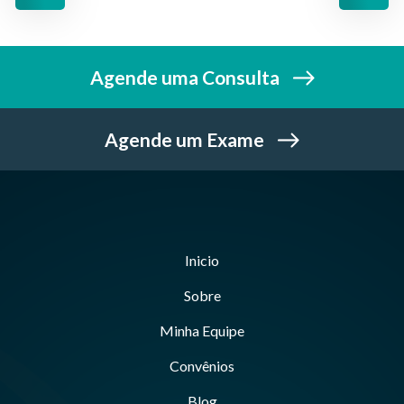
Agende uma Consulta
Agende um Exame
Inicio
Sobre
Minha Equipe
Convênios
Blog