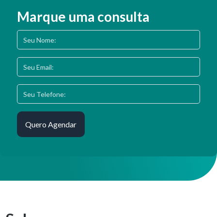
Marque uma consulta