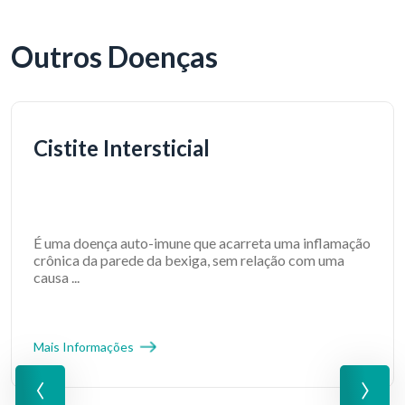
Outros Doenças
Cistite Intersticial
É uma doença auto-imune que acarreta uma inflamação
crônica da parede da bexiga, sem relação com uma
causa ...
Mais Informações
‹
›