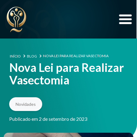
NOVA LEI PARA REALIZAR VASECTOMIA
INÍCIO
BLOG
Nova Lei para Realizar
Vasectomia
Novidades
Publicado em 2 de setembro de 2023