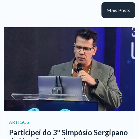
Mais Posts
ARTIGOS
Participei do 3º Simpósio Sergipano