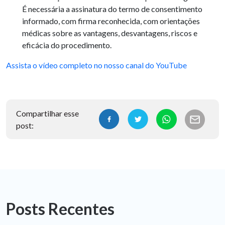
É necessária a assinatura do termo de consentimento
informado, com firma reconhecida, com orientações
médicas sobre as vantagens, desvantagens, riscos e
eficácia do procedimento.
Assista o vídeo completo no nosso canal do YouTube
Compartilhar esse
post:
Posts Recentes