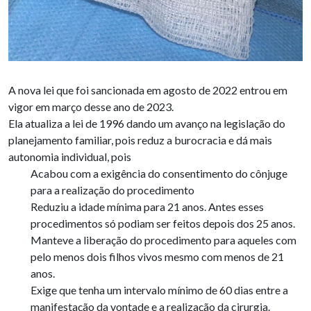
A nova lei que foi sancionada em agosto de 2022 entrou em
vigor em março desse ano de 2023.
Ela atualiza a lei de 1996 dando um avanço na legislação do
planejamento familiar, pois reduz a burocracia e dá mais
autonomia individual, pois
Acabou com a exigência do consentimento do cônjuge
para a realização do procedimento
Reduziu a idade mínima para 21 anos. Antes esses
procedimentos só podiam ser feitos depois dos 25 anos.
Manteve a liberação do procedimento para aqueles com
pelo menos dois filhos vivos mesmo com menos de 21
anos.
Exige que tenha um intervalo mínimo de 60 dias entre a
manifestação da vontade e a realização da cirurgia.