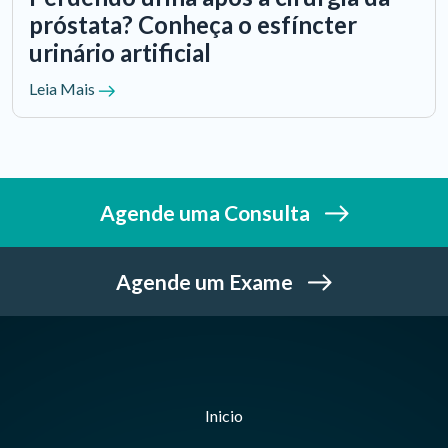
próstata? Conheça o esfíncter
urinário artificial
Leia Mais
Agende uma Consulta
Agende um Exame
Inicio