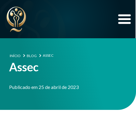
ASSEC
INÍCIO
BLOG
Assec
Publicado em 25 de abril de 2023