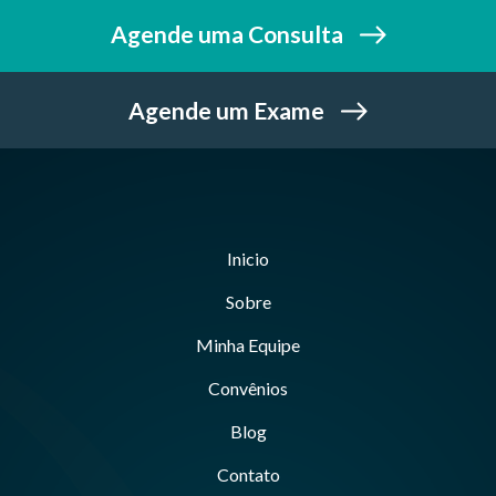
Agende uma Consulta
Agende um Exame
Inicio
Sobre
Minha Equipe
Convênios
Blog
Contato