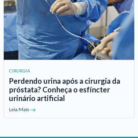
CIRURGIA
Perdendo urina após a cirurgia da
próstata? Conheça o esfíncter
urinário artificial
Leia Mais