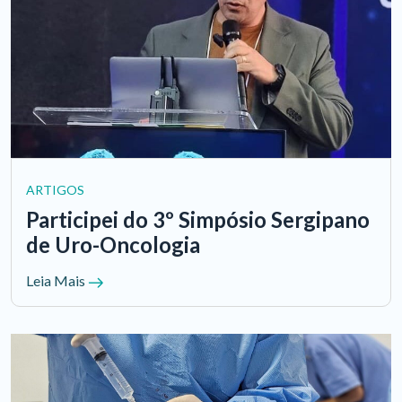
ARTIGOS
Participei do 3º Simpósio Sergipano
de Uro-Oncologia
Leia Mais