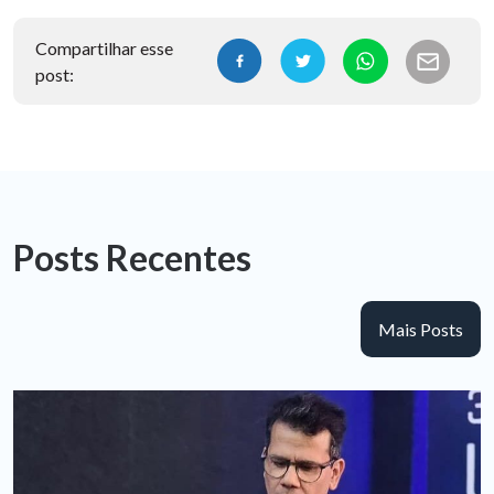
Compartilhar esse
post:
Posts Recentes
Mais Posts