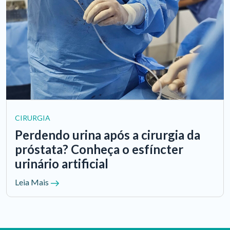
CIRURGIA
Perdendo urina após a cirurgia da
próstata? Conheça o esfíncter
urinário artificial
Leia Mais