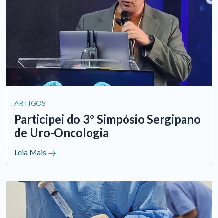
ARTIGOS
Participei do 3º Simpósio Sergipano
de Uro-Oncologia
Leia Mais