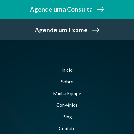
Agende uma Consulta
Agende um Exame
Inicio
Sobre
Minha Equipe
Convênios
Blog
Contato