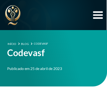
CODEVASF
INÍCIO
BLOG
Codevasf
Publicado em 25 de abril de 2023