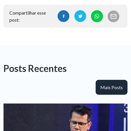
Compartilhar esse
post:
Posts Recentes
Mais Posts