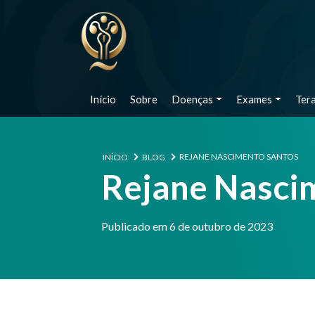
Início
Sobre
Doenças
Exames
Ter
REJANE NASCIMENTO SANTOS
INÍCIO
BLOG
Rejane Nasci
Publicado em 6 de outubro de 2023