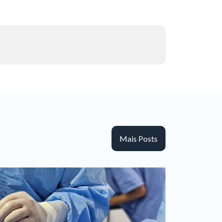
Mais Posts