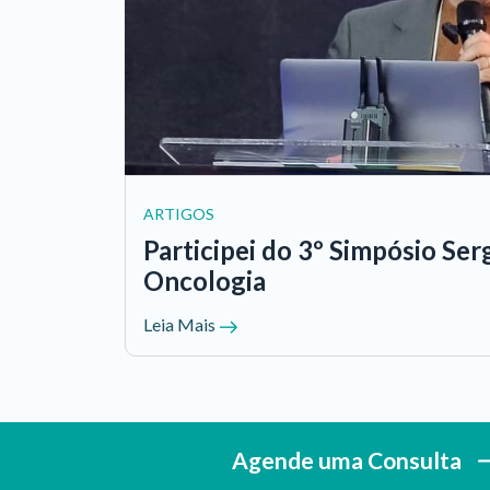
ARTIGOS
Participei do 3º Simpósio Ser
Oncologia
Leia Mais
Agende uma Consulta