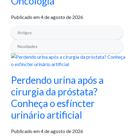
Oncologia
Publicado em 4 de agosto de 2026
Artigos
Novidades
Perdendo urina após a
cirurgia da próstata?
Conheça o esfíncter
urinário artificial
Publicado em 4 de agosto de 2026