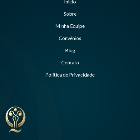
Inicio
Sobre
Minha Equipe
Convênios
Blog
Contato
Política de Privacidade