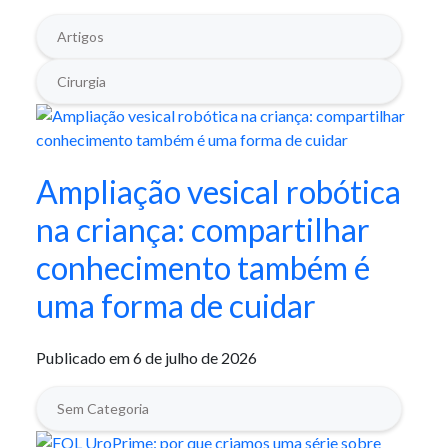
Artigos
Cirurgia
Ampliação vesical robótica
na criança: compartilhar
conhecimento também é
uma forma de cuidar
Publicado em 6 de julho de 2026
Sem Categoria