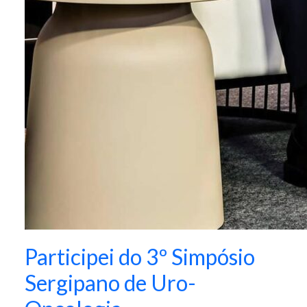
Participei do 3º Simpósio
Sergipano de Uro-