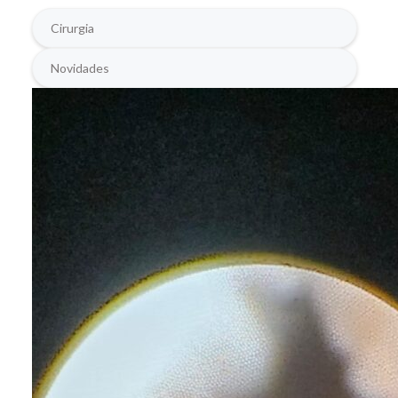
Cirurgia
Novidades