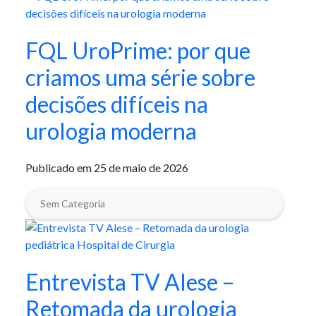
FQL UroPrime: por que
criamos uma série sobre
decisões difíceis na
urologia moderna
Publicado em 25 de maio de 2026
Sem Categoria
Entrevista TV Alese –
Retomada da urologia