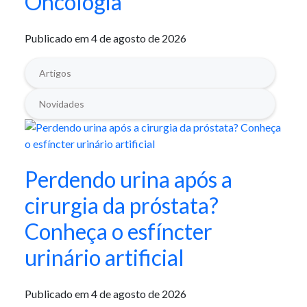
Oncologia
Publicado em 4 de agosto de 2026
Artigos
Novidades
Perdendo urina após a
cirurgia da próstata?
Conheça o esfíncter
urinário artificial
Publicado em 4 de agosto de 2026