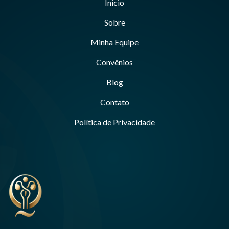
Inicio
Sobre
Minha Equipe
Convênios
Blog
Contato
Política de Privacidade