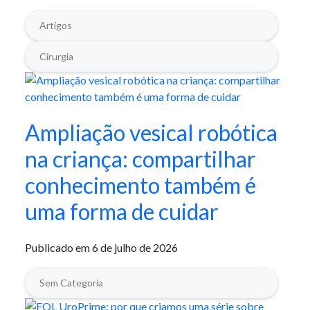
Artigos
Cirurgia
Ampliação vesical robótica
na criança: compartilhar
conhecimento também é
uma forma de cuidar
Publicado em 6 de julho de 2026
Sem Categoria