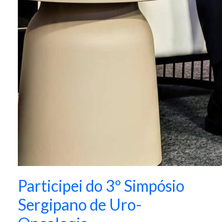
Participei do 3º Simpósio
Sergipano de Uro-