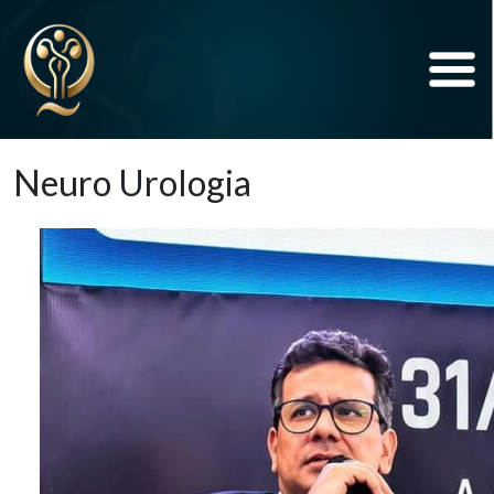
Neuro Urologia