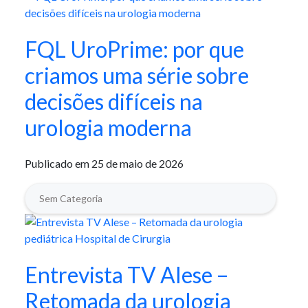
FQL UroPrime: por que
criamos uma série sobre
decisões difíceis na
urologia moderna
Publicado em 25 de maio de 2026
Sem Categoria
Entrevista TV Alese –
Retomada da urologia