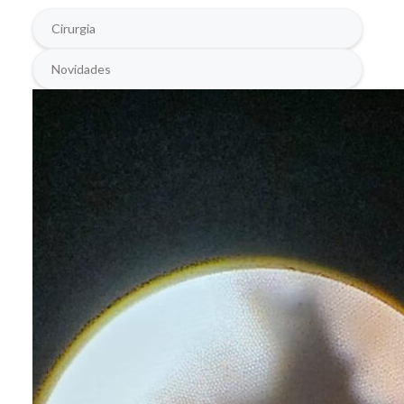
Cirurgia
Novidades